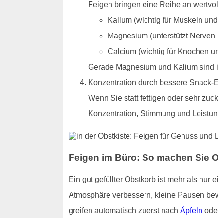
Feigen bringen eine Reihe an wertvoll
Kalium (wichtig für Muskeln und
Magnesium (unterstützt Nerven 
Calcium (wichtig für Knochen u
Gerade Magnesium und Kalium sind im 
Konzentration durch bessere Snack-
Wenn Sie statt fettigen oder sehr zucke
Konzentration, Stimmung und Leistung
Feigen im Büro: So machen Sie 
Ein gut gefüllter Obstkorb ist mehr als nur
Atmosphäre verbessern, kleine Pausen bew
greifen automatisch zuerst nach
Äpfeln
oder