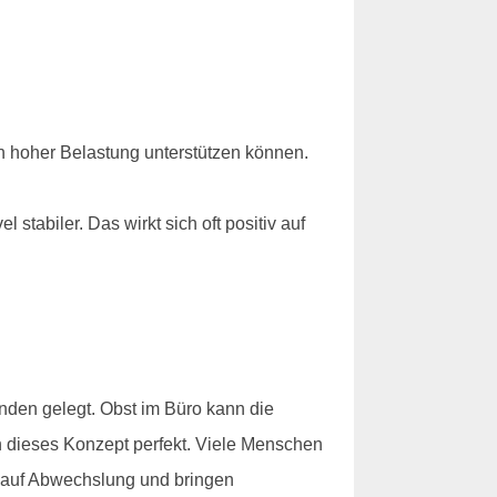
n hoher Belastung unterstützen können.
 stabiler. Das wirkt sich oft positiv auf
finden gelegt. Obst im Büro kann die
 dieses Konzept perfekt. Viele Menschen
auf Abwechslung und bringen