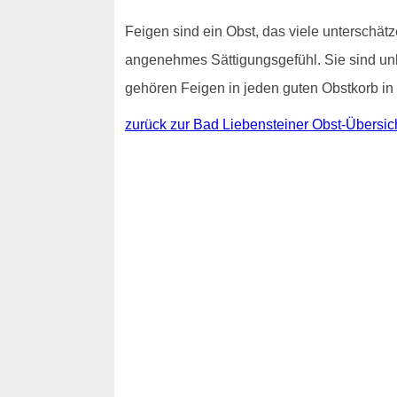
Feigen sind ein Obst, das viele unterschätz
angenehmes Sättigungsgefühl. Sie sind unk
gehören Feigen in jeden guten Obstkorb in
zurück zur Bad Liebensteiner Obst-Übersic