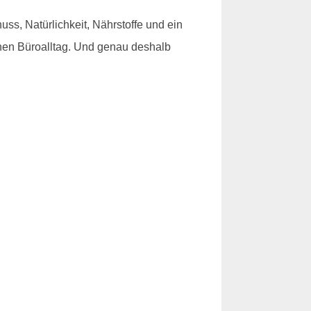
uss, Natürlichkeit, Nährstoffe und ein
rnen Büroalltag. Und genau deshalb