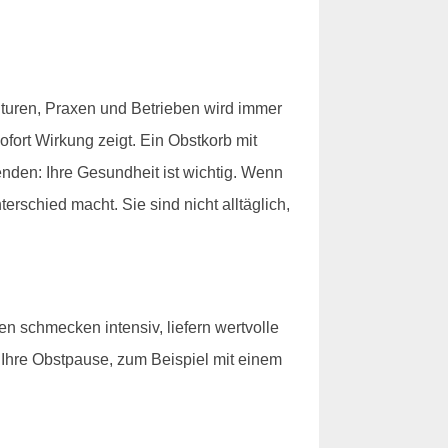
nturen, Praxen und Betrieben wird immer
ofort Wirkung zeigt. Ein Obstkorb mit
nden: Ihre Gesundheit ist wichtig. Wenn
rschied macht. Sie sind nicht alltäglich,
en schmecken intensiv, liefern wertvolle
 Ihre Obstpause, zum Beispiel mit einem