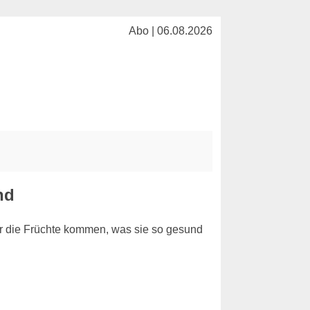
Abo | 06.08.2026
nd
her die Früchte kommen, was sie so gesund