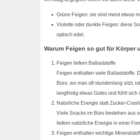
Grüne Feigen: sie sind meist etwas mi
Violette oder dunkle Feigen: diese S
optisch edel.
Warum Feigen so gut für Körper 
Feigen liefern Ballaststoffe
Feigen enthalten viele Ballaststoffe.
Büro, wo man oft stundenlang sitzt, 
langfristig etwas Gutes und fühlt sich
Natürliche Energie statt Zucker-Crash
Viele Snacks im Büro bestehen aus s
liefern natürliche Energie in einer F
Feigen enthalten wichtige Mineralstof