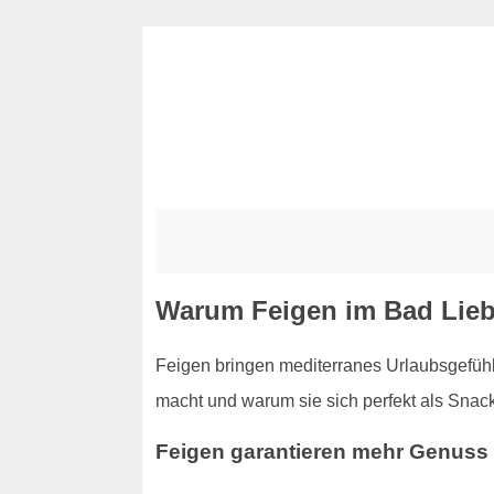
Warum Feigen im Bad Lieb
Feigen bringen mediterranes Urlaubsgefühl 
macht und warum sie sich perfekt als Snac
Feigen garantieren mehr Genuss 