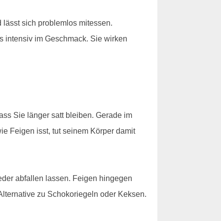
 lässt sich problemlos mitessen.
rs intensiv im Geschmack. Sie wirken
ass Sie länger satt bleiben. Gerade im
e Feigen isst, tut seinem Körper damit
der abfallen lassen. Feigen hingegen
 Alternative zu Schokoriegeln oder Keksen.