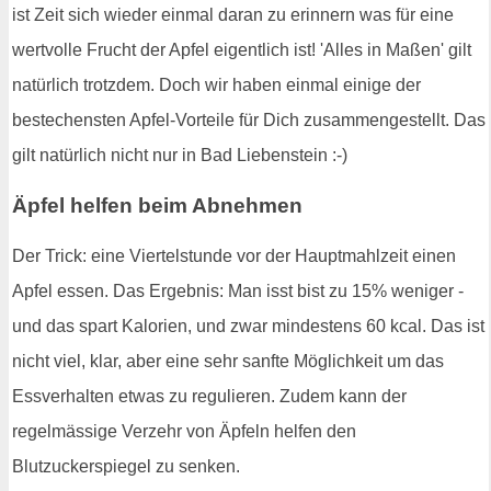
ist Zeit sich wieder einmal daran zu erinnern was für eine
wertvolle Frucht der Apfel eigentlich ist! 'Alles in Maßen' gilt
natürlich trotzdem. Doch wir haben einmal einige der
bestechensten Apfel-Vorteile für Dich zusammengestellt. Das
gilt natürlich nicht nur in Bad Liebenstein :-)
Äpfel helfen beim Abnehmen
Der Trick: eine Viertelstunde vor der Hauptmahlzeit einen
Apfel essen. Das Ergebnis: Man isst bist zu 15% weniger -
und das spart Kalorien, und zwar mindestens 60 kcal. Das ist
nicht viel, klar, aber eine sehr sanfte Möglichkeit um das
Essverhalten etwas zu regulieren. Zudem kann der
regelmässige Verzehr von Äpfeln helfen den
Blutzuckerspiegel zu senken.