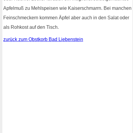
Apfelmuß zu Mehlspeisen wie Kaiserschmarrn. Bei manchen
Feinschmeckern kommen Äpfel aber auch in den Salat oder
als Rohkost auf den Tisch.
zurück zum Obstkorb Bad Liebenstein