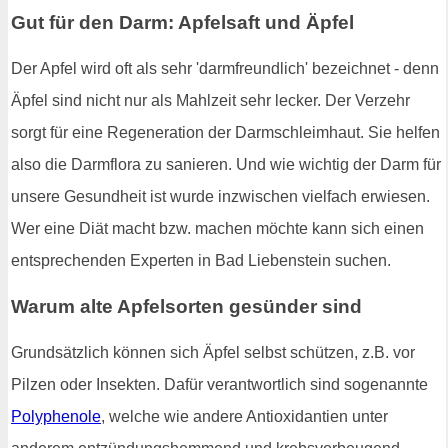
Gut für den Darm: Apfelsaft und Äpfel
Der Apfel wird oft als sehr 'darmfreundlich' bezeichnet - denn
Äpfel sind nicht nur als Mahlzeit sehr lecker. Der Verzehr
sorgt für eine Regeneration der Darmschleimhaut. Sie helfen
also die Darmflora zu sanieren. Und wie wichtig der Darm für
unsere Gesundheit ist wurde inzwischen vielfach erwiesen.
Wer eine Diät macht bzw. machen möchte kann sich einen
entsprechenden Experten in Bad Liebenstein suchen.
Warum alte Apfelsorten gesünder sind
Grundsätzlich können sich Äpfel selbst schützen, z.B. vor
Pilzen oder Insekten. Dafür verantwortlich sind sogenannte
Polyphenole
, welche wie andere Antioxidantien unter