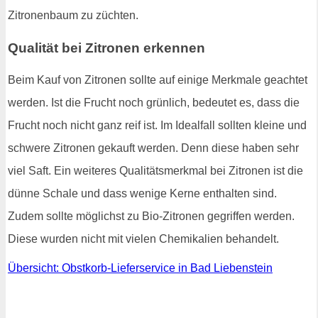
Zitronenbaum zu züchten.
Qualität bei Zitronen erkennen
Beim Kauf von Zitronen sollte auf einige Merkmale geachtet
werden. Ist die Frucht noch grünlich, bedeutet es, dass die
Frucht noch nicht ganz reif ist. Im Idealfall sollten kleine und
schwere Zitronen gekauft werden. Denn diese haben sehr
viel Saft. Ein weiteres Qualitätsmerkmal bei Zitronen ist die
dünne Schale und dass wenige Kerne enthalten sind.
Zudem sollte möglichst zu Bio-Zitronen gegriffen werden.
Diese wurden nicht mit vielen Chemikalien behandelt.
Übersicht: Obstkorb-Lieferservice in Bad Liebenstein