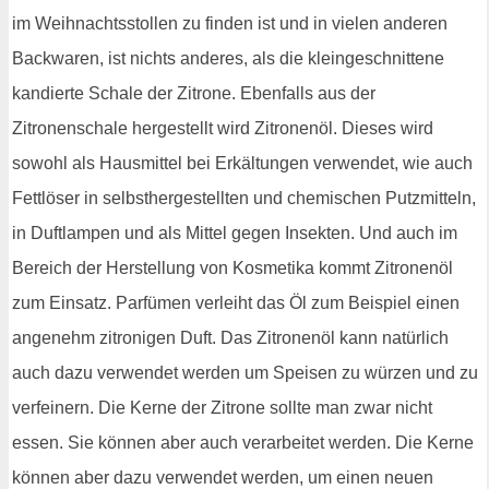
im Weihnachtsstollen zu finden ist und in vielen anderen
Backwaren, ist nichts anderes, als die kleingeschnittene
kandierte Schale der Zitrone. Ebenfalls aus der
Zitronenschale hergestellt wird Zitronenöl. Dieses wird
sowohl als Hausmittel bei Erkältungen verwendet, wie auch
Fettlöser in selbsthergestellten und chemischen Putzmitteln,
in Duftlampen und als Mittel gegen Insekten. Und auch im
Bereich der Herstellung von Kosmetika kommt Zitronenöl
zum Einsatz. Parfümen verleiht das Öl zum Beispiel einen
angenehm zitronigen Duft. Das Zitronenöl kann natürlich
auch dazu verwendet werden um Speisen zu würzen und zu
verfeinern. Die Kerne der Zitrone sollte man zwar nicht
essen. Sie können aber auch verarbeitet werden. Die Kerne
können aber dazu verwendet werden, um einen neuen