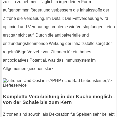
zu sich zu nehmen. Täglich in irgendeiner Form
aufgenommen fördert und verbessern die Inhaltsstoffe der
Zitrone die Verdauung. Im Detail: Die Fettverdauung wird
optimiert und Verdauungsprobleme wie Verstopfungen treten
erst gar nicht auf. Durch die antibakterielle und
entzündungshemmende Wirkung der Inhaltsstoffe sorgt der
regelmäßige Verzehr von Zitronen für ein hohes
antioxidatives Potential, was das Immunsystem im
Allgemeinen gesehen stärkt.
Komplette Verarbeitung in der Küche möglich -
von der Schale bis zum Kern
Zitronen sind sowohl als Dekoration für Speisen sehr beliebt,