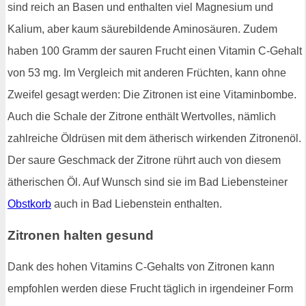
sind reich an Basen und enthalten viel Magnesium und
Kalium, aber kaum säurebildende Aminosäuren. Zudem
haben 100 Gramm der sauren Frucht einen Vitamin C-Gehalt
von 53 mg. Im Vergleich mit anderen Früchten, kann ohne
Zweifel gesagt werden: Die Zitronen ist eine Vitaminbombe.
Auch die Schale der Zitrone enthält Wertvolles, nämlich
zahlreiche Öldrüsen mit dem ätherisch wirkenden Zitronenöl.
Der saure Geschmack der Zitrone rührt auch von diesem
ätherischen Öl. Auf Wunsch sind sie im Bad Liebensteiner
Obstkorb
auch in Bad Liebenstein enthalten.
Zitronen halten gesund
Dank des hohen Vitamins C-Gehalts von Zitronen kann
empfohlen werden diese Frucht täglich in irgendeiner Form