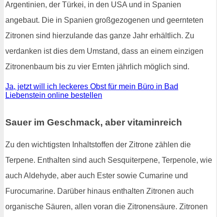
Argentinien, der Türkei, in den USA und in Spanien
angebaut. Die in Spanien großgezogenen und geernteten
Zitronen sind hierzulande das ganze Jahr erhältlich. Zu
verdanken ist dies dem Umstand, dass an einem einzigen
Zitronenbaum bis zu vier Ernten jährlich möglich sind.
Ja, jetzt will ich leckeres Obst für mein Büro in Bad
Liebenstein online bestellen
Sauer im Geschmack, aber vitaminreich
Zu den wichtigsten Inhaltstoffen der Zitrone zählen die
Terpene. Enthalten sind auch Sesquiterpene, Terpenole, wie
auch Aldehyde, aber auch Ester sowie Cumarine und
Furocumarine. Darüber hinaus enthalten Zitronen auch
organische Säuren, allen voran die Zitronensäure. Zitronen