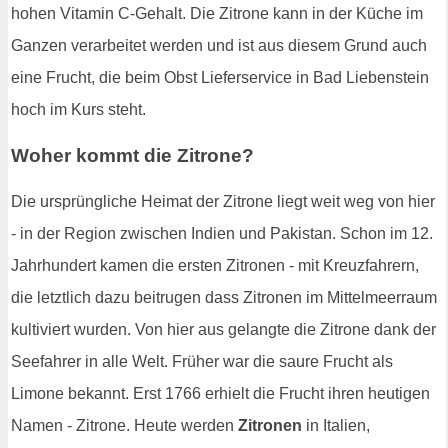
hohen Vitamin C-Gehalt. Die Zitrone kann in der Küche im
Ganzen verarbeitet werden und ist aus diesem Grund auch
eine Frucht, die beim Obst Lieferservice in Bad Liebenstein
hoch im Kurs steht.
Woher kommt die Zitrone?
Die ursprüngliche Heimat der Zitrone liegt weit weg von hier
- in der Region zwischen Indien und Pakistan. Schon im 12.
Jahrhundert kamen die ersten Zitronen - mit Kreuzfahrern,
die letztlich dazu beitrugen dass Zitronen im Mittelmeerraum
kultiviert wurden. Von hier aus gelangte die Zitrone dank der
Seefahrer in alle Welt. Früher war die saure Frucht als
Limone bekannt. Erst 1766 erhielt die Frucht ihren heutigen
Namen - Zitrone. Heute werden
Zitronen
in Italien,