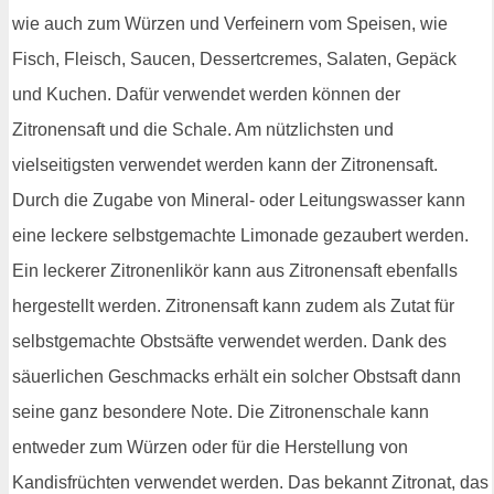
wie auch zum Würzen und Verfeinern vom Speisen, wie
Fisch, Fleisch, Saucen, Dessertcremes, Salaten, Gepäck
und Kuchen. Dafür verwendet werden können der
Zitronensaft und die Schale. Am nützlichsten und
vielseitigsten verwendet werden kann der Zitronensaft.
Durch die Zugabe von Mineral- oder Leitungswasser kann
eine leckere selbstgemachte Limonade gezaubert werden.
Ein leckerer Zitronenlikör kann aus Zitronensaft ebenfalls
hergestellt werden. Zitronensaft kann zudem als Zutat für
selbstgemachte Obstsäfte verwendet werden. Dank des
säuerlichen Geschmacks erhält ein solcher Obstsaft dann
seine ganz besondere Note. Die Zitronenschale kann
entweder zum Würzen oder für die Herstellung von
Kandisfrüchten verwendet werden. Das bekannt Zitronat, das