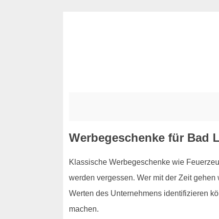
Werbegeschenke für Bad L
Klassische Werbegeschenke wie Feuerzeuge
werden vergessen. Wer mit der Zeit gehen 
Werten des Unternehmens identifizieren kön
machen.