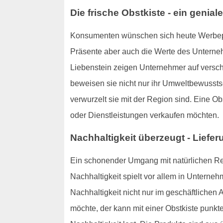
Die frische Obstkiste - ein geni
Konsumenten wünschen sich heute Werbepräse
Präsente aber auch die Werte des Unterneh
Liebenstein zeigen Unternehmer auf versc
beweisen sie nicht nur ihr Umweltbewusst
verwurzelt sie mit der Region sind. Eine Ob
oder Dienstleistungen verkaufen möchten.
Nachhaltigkeit überzeugt - Liefer
Ein schonender Umgang mit natürlichen Re
Nachhaltigkeit spielt vor allem in Unterneh
Nachhaltigkeit nicht nur im geschäftlichen
möchte, der kann mit einer Obstkiste punk