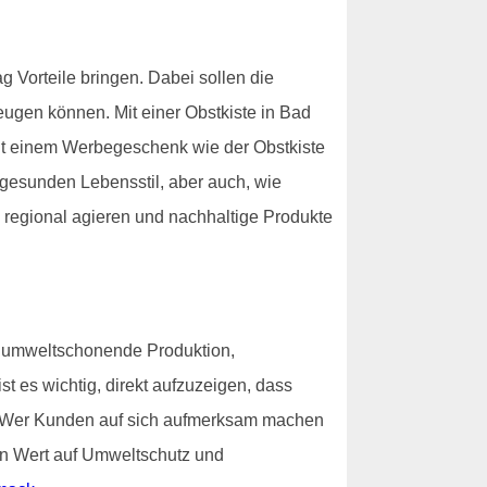
 Vorteile bringen. Dabei sollen die
ugen können. Mit einer Obstkiste in Bad
it einem Werbegeschenk wie der Obstkiste
gesunden Lebensstil, aber auch, wie
e regional agieren und nachhaltige Produkte
e umweltschonende Produktion,
st es wichtig, direkt aufzuzeigen, dass
ist. Wer Kunden auf sich aufmerksam machen
ßen Wert auf Umweltschutz und