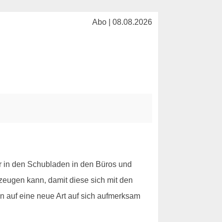
Abo | 08.08.2026
r in den Schubladen in den Büros und
zeugen kann, damit diese sich mit den
n auf eine neue Art auf sich aufmerksam