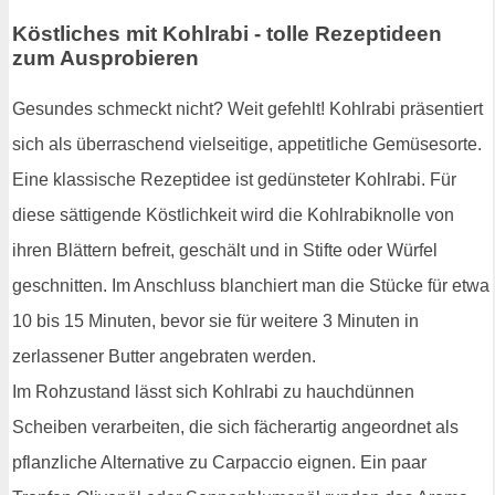
Köstliches mit Kohlrabi - tolle Rezeptideen
zum Ausprobieren
Gesundes schmeckt nicht? Weit gefehlt! Kohlrabi präsentiert
sich als überraschend vielseitige, appetitliche Gemüsesorte.
Eine klassische Rezeptidee ist gedünsteter Kohlrabi. Für
diese sättigende Köstlichkeit wird die Kohlrabiknolle von
ihren Blättern befreit, geschält und in Stifte oder Würfel
geschnitten. Im Anschluss blanchiert man die Stücke für etwa
10 bis 15 Minuten, bevor sie für weitere 3 Minuten in
zerlassener Butter angebraten werden.
Im Rohzustand lässt sich Kohlrabi zu hauchdünnen
Scheiben verarbeiten, die sich fächerartig angeordnet als
pflanzliche Alternative zu Carpaccio eignen. Ein paar