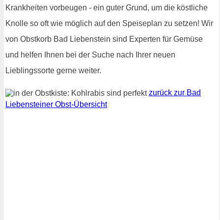
Krankheiten vorbeugen - ein guter Grund, um die köstliche
Knolle so oft wie möglich auf den Speiseplan zu setzen! Wir
von Obstkorb Bad Liebenstein sind Experten für Gemüse
und helfen Ihnen bei der Suche nach Ihrer neuen
Lieblingssorte gerne weiter.
zurück zur Bad
Liebensteiner Obst-Übersicht