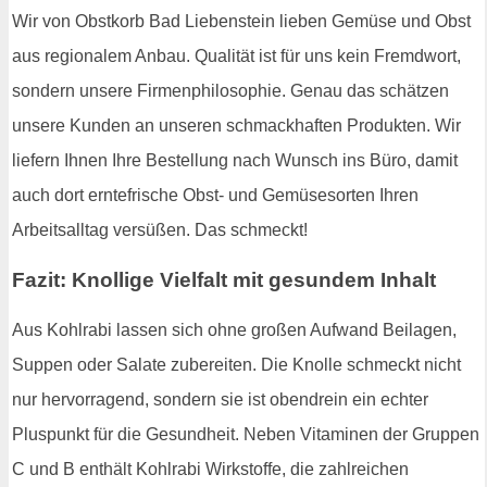
Wir von Obstkorb Bad Liebenstein lieben Gemüse und Obst
aus regionalem Anbau. Qualität ist für uns kein Fremdwort,
sondern unsere Firmenphilosophie. Genau das schätzen
unsere Kunden an unseren schmackhaften Produkten. Wir
liefern Ihnen Ihre Bestellung nach Wunsch ins Büro, damit
auch dort erntefrische Obst- und Gemüsesorten Ihren
Arbeitsalltag versüßen. Das schmeckt!
Fazit: Knollige Vielfalt mit gesundem Inhalt
Aus Kohlrabi lassen sich ohne großen Aufwand Beilagen,
Suppen oder Salate zubereiten. Die Knolle schmeckt nicht
nur hervorragend, sondern sie ist obendrein ein echter
Pluspunkt für die Gesundheit. Neben Vitaminen der Gruppen
C und B enthält Kohlrabi Wirkstoffe, die zahlreichen