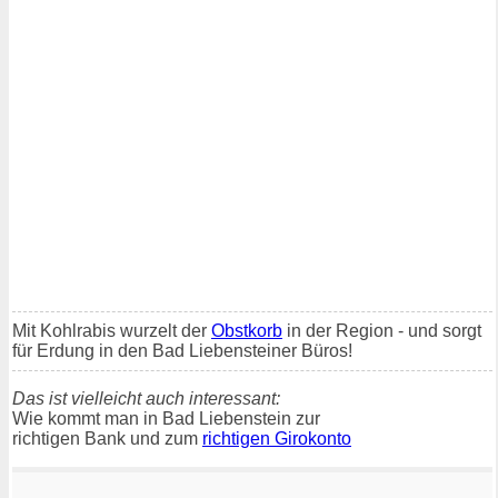
Mit Kohlrabis wurzelt der
Obstkorb
in der Region - und sorgt
für Erdung in den Bad Liebensteiner Büros!
Das ist vielleicht auch interessant:
Wie kommt man in Bad Liebenstein zur
richtigen Bank und zum
richtigen Girokonto