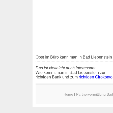
Obst im Büro kann man in Bad Liebenstein
Das ist vielleicht auch interessant:
Wie kommt man in Bad Liebenstein zur
richtigen Bank und zum
richtigen Girokonto
Home
|
Partnervermittlung Bad