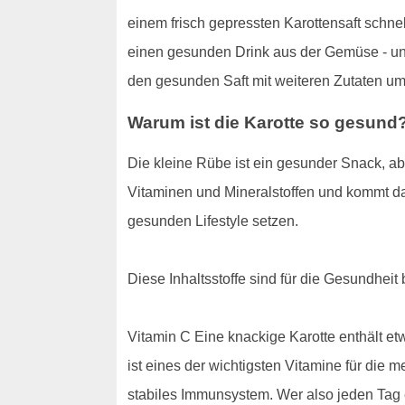
einem frisch gepressten Karottensaft schnel
einen gesunden Drink aus der Gemüse - und
den gesunden Saft mit weiteren Zutaten u
Warum ist die Karotte so gesund
Die kleine Rübe ist ein gesunder Snack, abe
Vitaminen und Mineralstoffen und kommt dab
gesunden Lifestyle setzen.
Diese Inhaltsstoffe sind für die Gesundheit
Vitamin C Eine knackige Karotte enthält 
ist eines der wichtigsten Vitamine für die
stabiles Immunsystem. Wer also jeden Tag 