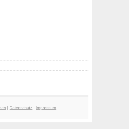
hen
|
Datenschutz
|
Impressum