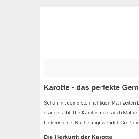
Karotte - das perfekte Gem
Schon mit den ersten richtigen Mahlzeiten 
orange färbt. Die Karotte, oder auch Möhre, 
Liebensteiner Küche angewendet. Groß und 
Die Herkunft der Karotte