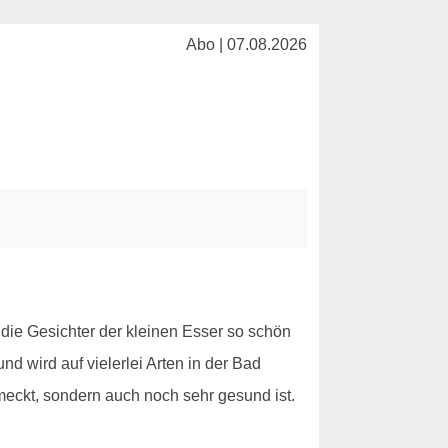
Abo | 07.08.2026
 die Gesichter der kleinen Esser so schön
nd wird auf vielerlei Arten in der Bad
eckt, sondern auch noch sehr gesund ist.