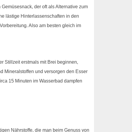
Gemüsesnack, der oft als Alternative zum
ne lästige Hinterlassenschaften in den
Vorbereitung. Also am besten gleich im
 Stillzeit erstmals mit Brei beginnen,
nd Mineralstoffen und versorgen den Esser
 circa 15 Minuten im Wasserbad dampfen
chtigen Nährstoffe, die man beim Genuss von