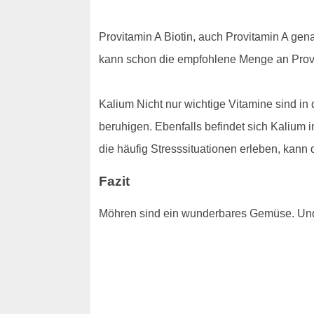
Provitamin A Biotin, auch Provitamin A gen
kann schon die empfohlene Menge an Pro
Kalium Nicht nur wichtige Vitamine sind in 
beruhigen. Ebenfalls befindet sich Kalium i
die häufig Stresssituationen erleben, kann
Fazit
Möhren sind ein wunderbares Gemüse. Und 