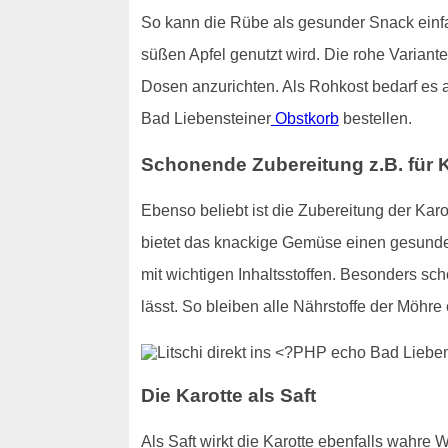
So kann die Rübe als gesunder Snack einfa
süßen Apfel genutzt wird. Die rohe Variante
Dosen anzurichten. Als Rohkost bedarf es 
Bad Liebensteiner
Obstkorb
bestellen.
Schonende Zubereitung z.B. für 
Ebenso beliebt ist die Zubereitung der Karo
bietet das knackige Gemüse einen gesunden
mit wichtigen Inhaltsstoffen. Besonders s
lässt. So bleiben alle Nährstoffe der Möhre 
Die Karotte als Saft
Als Saft wirkt die Karotte ebenfalls wahre