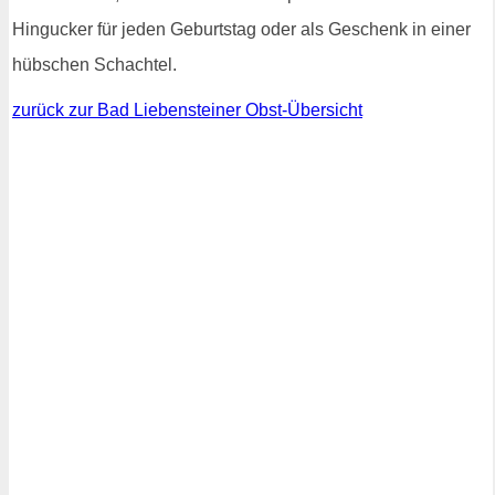
Hingucker für jeden Geburtstag oder als Geschenk in einer
hübschen Schachtel.
zurück zur Bad Liebensteiner Obst-Übersicht