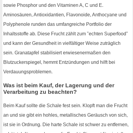
sowie Phosphor und den Vitaminen A, C und E.
Aminosäuren, Antioxidantien, Flavonoide, Anthocyane und
Polyphenole runden das umfangreiche Portfolio der
Inhaltsstoffe ab. Diese Frucht zählt zum "echten Superfood"
und kann der Gesundheit in vielfältiger Weise zuträglich
sein. Granatapfel stabilisiert erwiesenermaßen den
Blutzuckerspiegel, hemmt Entzündungen und hilft bei
Verdauungsproblemen.
Was ist beim Kauf, der Lagerung und der
Verarbeitung zu beachten?
Beim Kauf sollte die Schale fest sein. Klopft man die Frucht
an und sie gibt ein hohles, metallisches Geräusch von sich,
ist sie in Ordnung. Die harte Schale ist schwer zu entfernen,