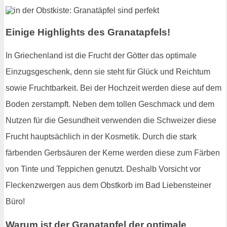
Einige Highlights des Granatapfels!
In Griechenland ist die Frucht der Götter das optimale
Einzugsgeschenk, denn sie steht für Glück und Reichtum
sowie Fruchtbarkeit. Bei der Hochzeit werden diese auf dem
Boden zerstampft. Neben dem tollen Geschmack und dem
Nutzen für die Gesundheit verwenden die Schweizer diese
Frucht hauptsächlich in der Kosmetik. Durch die stark
färbenden Gerbsäuren der Kerne werden diese zum Färben
von Tinte und Teppichen genutzt. Deshalb Vorsicht vor
Fleckenzwergen aus dem Obstkorb im Bad Liebensteiner
Büro!
Warum ist der Granatapfel der optimale