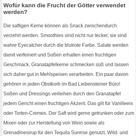
Wofür kann die Frucht der Götter verwendet
werden?
Die saftigen Kerne können als Snack zwischendurch
verzehrt werden. Smoothies sind nicht nur lecker, sie sind
wahre Eyecatcher durch die blutrote Farbe. Salate werden
damit verfeinert und Soßen erhalten einen fruchtigen
Geschmack. Granatapfelkerne schmecken süß und lassen
sich daher gut in Mehlspeisen verarbeiten. Ein paar davon
gehören in jeden Obstkorb im Bad Liebensteiner Büro!
Soßen und Dressings verleihen durch den Granatapfel
jedem Gericht einen fruchtigen Akzent. Das gilt für Vanilleeis
oder Torten-Cremes. Der Saft wird gerne getrunken oder zum
Mixen oder zur Herstellung von Wein sowie als
Grenadinesirup für den Tequila Sunrise genutzt. Wild- und