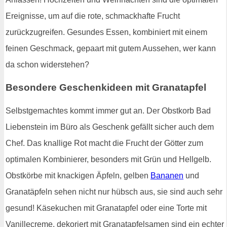
Ereignisse, um auf die rote, schmackhafte Frucht
zurückzugreifen. Gesundes Essen, kombiniert mit einem
feinen Geschmack, gepaart mit gutem Aussehen, wer kann
da schon widerstehen?
Besondere Geschenkideen mit Granatapfel
Selbstgemachtes kommt immer gut an. Der Obstkorb Bad
Liebenstein im Büro als Geschenk gefällt sicher auch dem
Chef. Das knallige Rot macht die Frucht der Götter zum
optimalen Kombinierer, besonders mit Grün und Hellgelb.
Obstkörbe mit knackigen Äpfeln, gelben
Bananen
und
Granatäpfeln sehen nicht nur hübsch aus, sie sind auch sehr
gesund! Käsekuchen mit Granatapfel oder eine Torte mit
Vanillecreme, dekoriert mit Granatapfelsamen sind ein echter