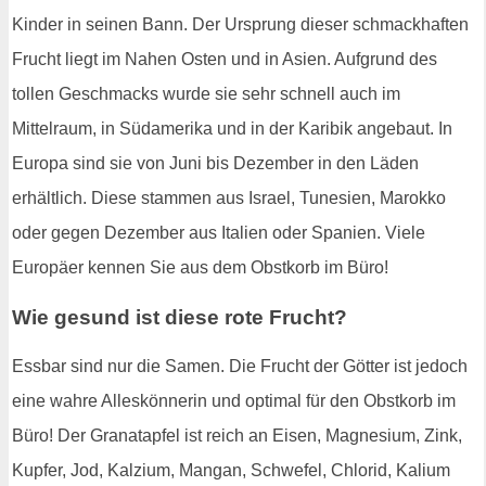
Kinder in seinen Bann. Der Ursprung dieser schmackhaften
Frucht liegt im Nahen Osten und in Asien. Aufgrund des
tollen Geschmacks wurde sie sehr schnell auch im
Mittelraum, in Südamerika und in der Karibik angebaut. In
Europa sind sie von Juni bis Dezember in den Läden
erhältlich. Diese stammen aus Israel, Tunesien, Marokko
oder gegen Dezember aus Italien oder Spanien. Viele
Europäer kennen Sie aus dem Obstkorb im Büro!
Wie gesund ist diese rote Frucht?
Essbar sind nur die Samen. Die Frucht der Götter ist jedoch
eine wahre Alleskönnerin und optimal für den Obstkorb im
Büro! Der Granatapfel ist reich an Eisen, Magnesium, Zink,
Kupfer, Jod, Kalzium, Mangan, Schwefel, Chlorid, Kalium