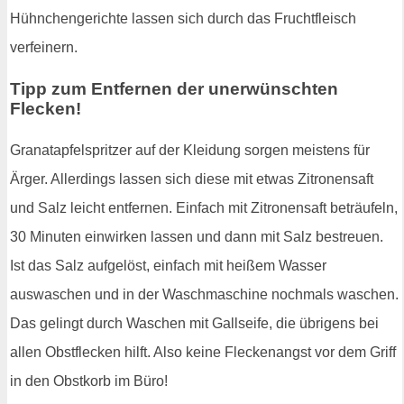
Hühnchengerichte lassen sich durch das Fruchtfleisch
verfeinern.
Tipp zum Entfernen der unerwünschten
Flecken!
Granatapfelspritzer auf der Kleidung sorgen meistens für
Ärger. Allerdings lassen sich diese mit etwas Zitronensaft
und Salz leicht entfernen. Einfach mit Zitronensaft beträufeln,
30 Minuten einwirken lassen und dann mit Salz bestreuen.
Ist das Salz aufgelöst, einfach mit heißem Wasser
auswaschen und in der Waschmaschine nochmals waschen.
Das gelingt durch Waschen mit Gallseife, die übrigens bei
allen Obstflecken hilft. Also keine Fleckenangst vor dem Griff
in den Obstkorb im Büro!