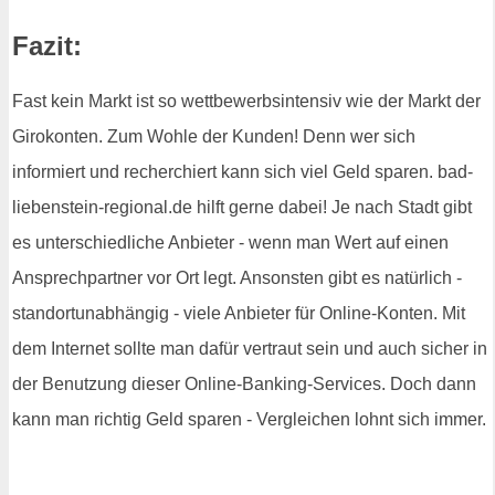
Fazit:
Fast kein Markt ist so wettbewerbsintensiv wie der Markt der
Girokonten. Zum Wohle der Kunden! Denn wer sich
informiert und recherchiert kann sich viel Geld sparen. bad-
liebenstein-regional.de hilft gerne dabei! Je nach Stadt gibt
es unterschiedliche Anbieter - wenn man Wert auf einen
Ansprechpartner vor Ort legt. Ansonsten gibt es natürlich -
standortunabhängig - viele Anbieter für Online-Konten. Mit
dem Internet sollte man dafür vertraut sein und auch sicher in
der Benutzung dieser Online-Banking-Services. Doch dann
kann man richtig Geld sparen - Vergleichen lohnt sich immer.