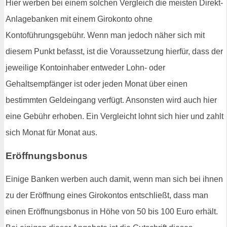
Hier werben bei einem solchen Vergleich die meisten Direkt-
Anlagebanken mit einem Girokonto ohne
Kontoführungsgebühr. Wenn man jedoch näher sich mit
diesem Punkt befasst, ist die Voraussetzung hierfür, dass der
jeweilige Kontoinhaber entweder Lohn- oder
Gehaltsempfänger ist oder jeden Monat über einen
bestimmten Geldeingang verfügt. Ansonsten wird auch hier
eine Gebühr erhoben. Ein Vergleicht lohnt sich hier und zahlt
sich Monat für Monat aus.
Eröffnungsbonus
Einige Banken werben auch damit, wenn man sich bei ihnen
zu der Eröffnung eines Girokontos entschließt, dass man
einen Eröffnungsbonus in Höhe von 50 bis 100 Euro erhält.