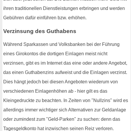
ihren traditionellen Dienstleistungen erbringen und werden
Gebühren dafür einführen bzw. erhöhen.
Verzinsung des Guthabens
Während Sparkassen und Volksbanken bei der Führung
eines Girokontos die dortigen Einlagen meist nicht
verzinsen, gibt es im Internet das eine oder andere Angebot,
das einen Guthabenzins aufweist und die Einlagen verzinst.
Dies hängt jedoch bei diesen Angeboten wiederum von
verschiedenen Einlagenhöhen ab - hier gilt es das
Kleingedruckte zu beachten. In Zeiten von "Nullzins" wird es
allerdings immer wichtiger sich Alternativen zur Geldanlage
oder zumindest zum "Geld-Parken" zu suchen: denn das
Tagesgeldkonto hat inzwischen seinen Reiz verloren.