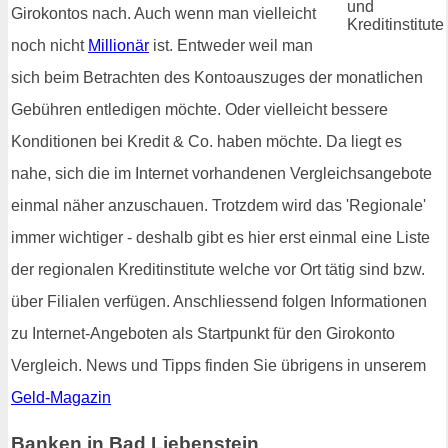
Girokontos nach. Auch wenn man vielleicht
noch nicht
Millionär
ist. Entweder weil man
sich beim Betrachten des Kontoauszuges der monatlichen
Gebühren entledigen möchte. Oder vielleicht bessere
Konditionen bei Kredit & Co. haben möchte. Da liegt es
nahe, sich die im Internet vorhandenen Vergleichsangebote
einmal näher anzuschauen. Trotzdem wird das 'Regionale'
immer wichtiger - deshalb gibt es hier erst einmal eine Liste
der regionalen Kreditinstitute welche vor Ort tätig sind bzw.
über Filialen verfügen. Anschliessend folgen Informationen
zu Internet-Angeboten als Startpunkt für den Girokonto
Vergleich. News und Tipps finden Sie übrigens in unserem
Geld-Magazin
Banken in Bad Liebenstein