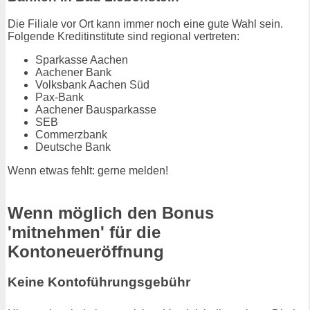
Die Filiale vor Ort kann immer noch eine gute Wahl sein.
Folgende Kreditinstitute sind regional vertreten:
Sparkasse Aachen
Aachener Bank
Volksbank Aachen Süd
Pax-Bank
Aachener Bausparkasse
SEB
Commerzbank
Deutsche Bank
Wenn etwas fehlt: gerne melden!
Wenn möglich den Bonus
'mitnehmen' für die
Kontoneueröffnung
Keine Kontoführungsgebühr